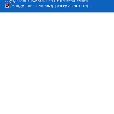
Copyright © 2015-2024 燧机（上海）科技有限公司 版权所有
沪公网安备 31011502018982号
|
沪ICP备2022011237号-1