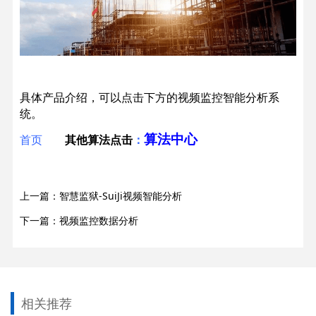
具体产品介绍，可以点击下方的视频监控智能分析系
统。
算法中心
首页
其他算法点击
：
上一篇：智慧监狱-SuiJi视频智能分析
下一篇：视频监控数据分析
相关推荐