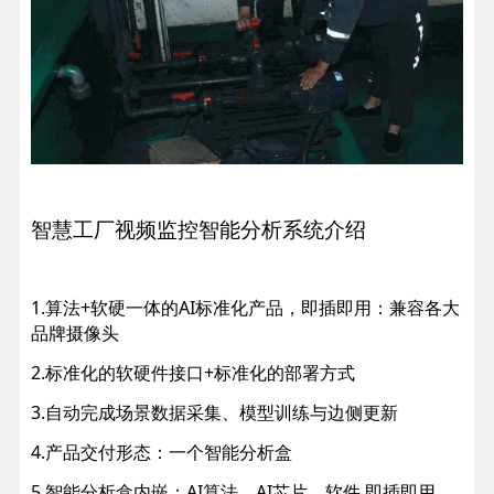
智慧工厂视频监控智能分析系统介绍
1.算法+软硬一体的AI标准化产品，即插即用：兼容各大
品牌摄像头
2.标准化的软硬件接口+标准化的部署方式
3.自动完成场景数据采集、模型训练与边侧更新
4.产品交付形态：一个智能分析盒
5.智能分析盒内嵌：AI算法、AI芯片、软件 即插即用