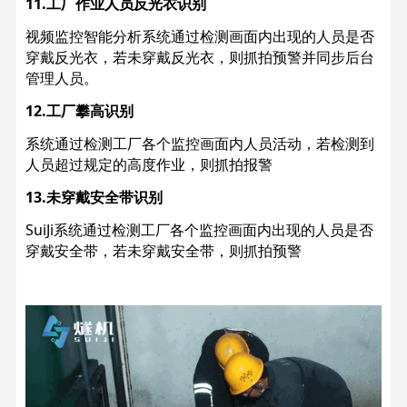
11.工厂作业人员反光衣识别
视频监控智能分析系统通过检测画面内出现的人员是否
穿戴反光衣，若未穿戴反光衣，则抓拍预警并同步后台
管理人员。
12.工厂攀高识别
系统通过检测工厂各个监控画面内人员活动，若检测到
人员超过规定的高度作业，则抓拍报警
13.未穿戴安全带识别
SuiJi系统通过检测工厂各个监控画面内出现的人员是否
穿戴安全带，若未穿戴安全带，则抓拍预警