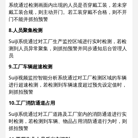
系统通过检测画面内出现的人员是否穿戴工装，若未穿
戴工装合规，则主动开门。若工装穿戴不合格，则不开
门不能并抓拍预警
8.人员聚集检测
SuiJi系统通过对工厂生产监控区域进行实时检测，若检
测到人员异常聚集，则抓拍预警并同步通知后台管理人
员
9.工厂车辆超速检测
SuiJi视频监控智能分析系统通过对工厂检测区域的车辆
进行超速检测，若检测到车辆速度超过预先设定值时，
则抓拍预警
10.工厂消防通道占用
SuiJi系统通过对工厂道路及工厂室内的消防通道进行实
时检测，若检测到车辆、物品占用消防通道行为时，则
抓拍预警