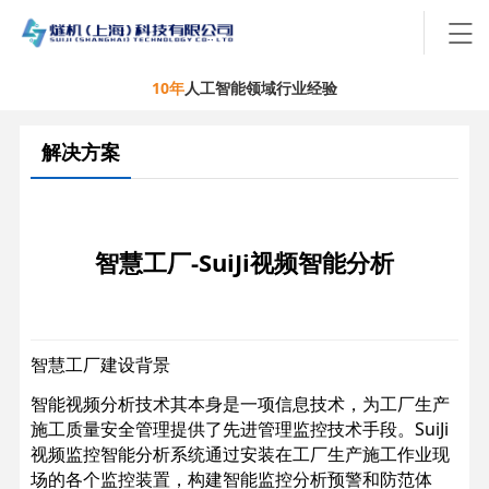
10年
人工智能领域行业经验
解决方案
智慧工厂-SuiJi视频智能分析
智慧工厂建设背景
智能视频分析技术其本身是一项信息技术，为工厂生产
施工质量安全管理提供了先进管理监控技术手段。SuiJi
视频监控智能分析系统通过安装在工厂生产施工作业现
场的各个监控装置，构建智能监控分析预警和防范体