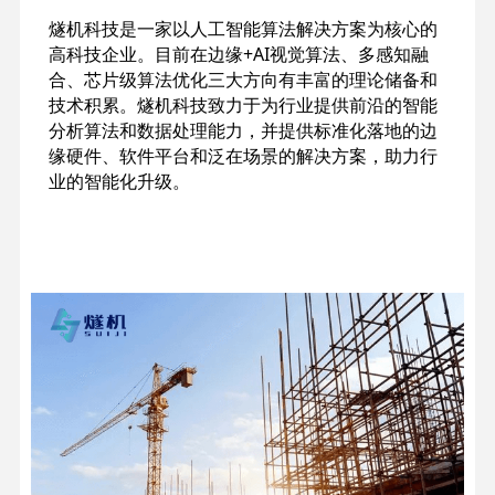
燧机科技是一家以人工智能算法解决方案为核心的
高科技企业。目前在边缘+AI视觉算法、多感知融
合、芯片级算法优化三大方向有丰富的理论储备和
技术积累。燧机科技致力于为行业提供前沿的智能
分析算法和数据处理能力，并提供标准化落地的边
缘硬件、软件平台和泛在场景的解决方案，助力行
业的智能化升级。