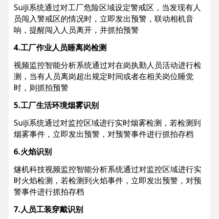
SuiJi系统通过对工厂危险区域设定警戒区，当发现有人
员闯入警戒区的情况时，立即发出预警，联动相机音
响，提醒闯入人员离开，并抓拍预警
4.工厂作业人员睡离岗检测
视频监控智能分析系统通过对在岗执勤人员活动进行检
测，当有人员离岗超出规定时间或者在相关岗位睡觉
时，则抓拍预警
5.工厂生活环境烟雾识别
SuiJi系统通过对监控区域进行实时烟雾检测，若检测到
烟雾事件，立即发出预警，对预警事件进行抓拍存档
6.火焰识别
燧机科技视频监控智能分析系统通过对监控区域进行实
时火焰检测，若检测到火焰事件，立即发出预警，对预
警事件进行抓拍存档
7.人员工装穿戴识别