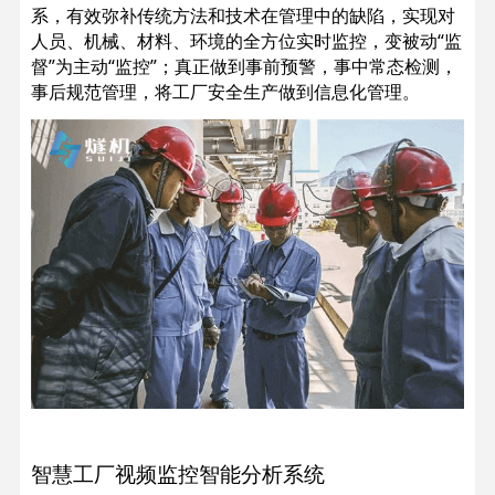
系，有效弥补传统方法和技术在管理中的缺陷，实现对
人员、机械、材料、环境的全方位实时监控，变被动“监
督”为主动“监控”；真正做到事前预警，事中常态检测，
事后规范管理，将工厂安全生产做到信息化管理。
智慧工厂视频监控智能分析系统