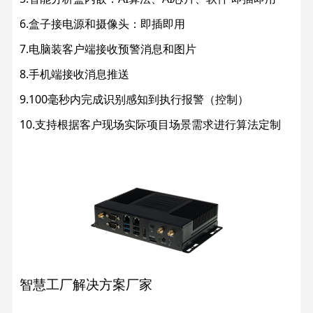
6.盒子接电源和摄像头：即插即用
7.电脑装客户端接收预警消息和图片
8.手机端接收消息推送
9.100毫秒内完成识别感知到执行报警（控制）
10.支持根据客户现场实际项目场景需求进行算法定制
智慧工厂解决方案厂家