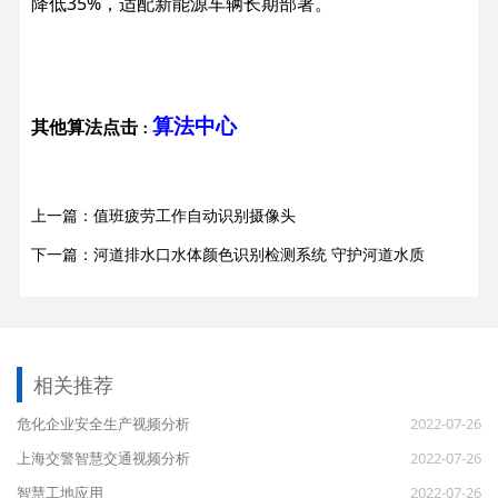
降低35%，适配新能源车辆长期部署。
算法中心
其他算法点击
：
上一篇：值班疲劳工作自动识别摄像头
下一篇：河道排水口水体颜色识别检测系统 守护河道水质
相关推荐
危化企业安全生产视频分析
2022-07-26
上海交警智慧交通视频分析
2022-07-26
智慧工地应用
2022-07-26