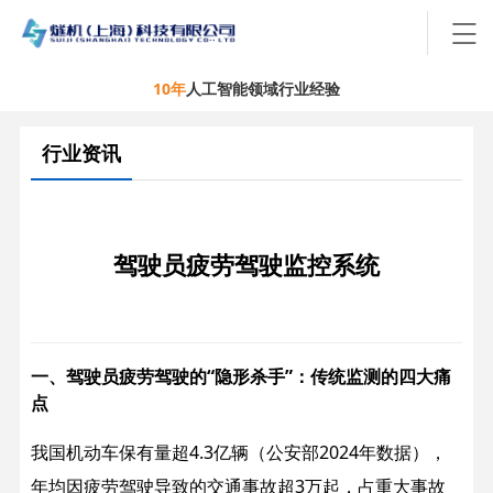
10年
人工智能领域行业经验
行业资讯
驾驶员疲劳驾驶监控系统
一、驾驶员疲劳驾驶的“隐形杀手”：传统监测的四大痛
点​
我国机动车保有量超4.3亿辆（公安部2024年数据），
年均因疲劳驾驶导致的交通事故超3万起，占重大事故