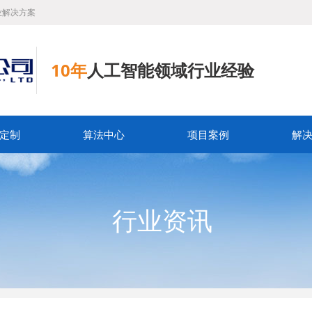
业解决方案
10年
人工智能领域行业经验
定制
算法中心
项目案例
解
行业资讯