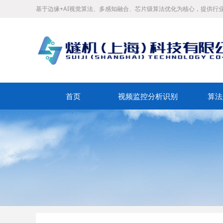
基于边缘+AI视觉算法、多感知融合、芯片级算法优化为核心，提供行
首页
视频监控分析识别
算法