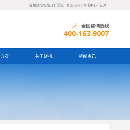
视频监控智能分析系统
算法定制
算法中心
首页
全国咨询热线
400-163-9007
决方案
关于燧机
新闻资讯