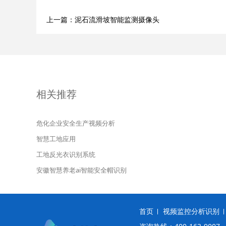
上一篇：泥石流滑坡智能监测摄像头
相关推荐
危化企业安全生产视频分析
智慧工地应用
工地反光衣识别系统
安徽智慧养老ai智能安全帽识别
首页
视频监控分析识别