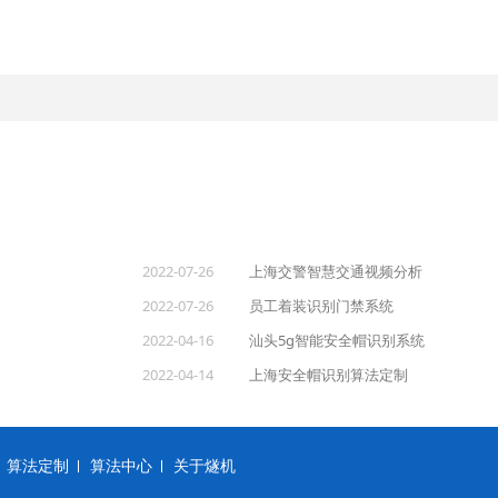
2022-07-26
上海交警智慧交通视频分析
2022-07-26
员工着装识别门禁系统
2022-04-16
汕头5g智能安全帽识别系统
2022-04-14
上海安全帽识别算法定制
算法定制
算法中心
关于燧机