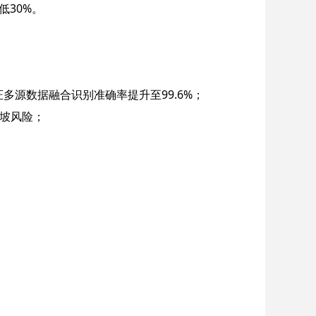
低30%。
多源数据融合识别准确率提升至99.6%；
滑坡风险；