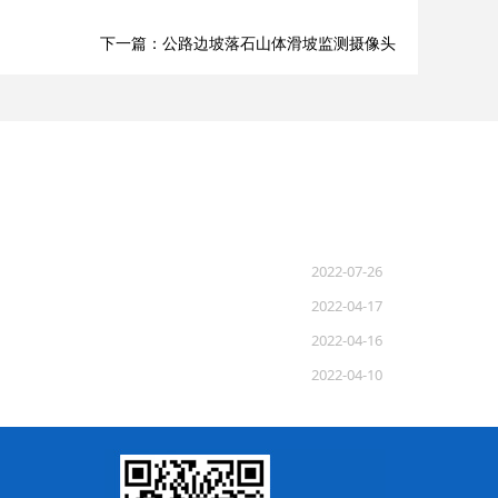
下一篇：公路边坡落石山体滑坡监测摄像头
2022-07-26
2022-04-17
2022-04-16
2022-04-10