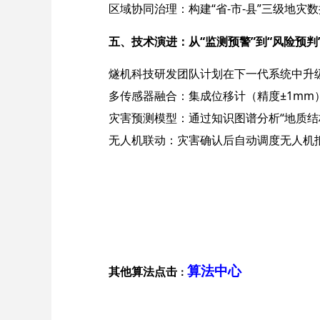
区域协同治理：构建“省-市-县”三级地
五、技术演进：从“监测预警”到“风险预判”
燧机科技研发团队计划在下一代系统中升
多传感器融合：集成位移计（精度±1mm）
灾害预测模型：通过知识图谱分析“地质结
无人机联动：灾害确认后自动调度无人机抵
算法中心
其他算法点击
：