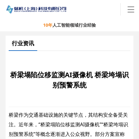
10年
人工智能领域行业经验
行业资讯
桥梁塌陷位移监测AI摄像机 桥梁垮塌识
别预警系统
桥梁作为交通基础设施的关键节点，其结构安全备受关
注。近年来，“桥梁塌陷位移监测AI摄像机”“桥梁垮塌识
别预警系统”等概念逐渐进入公众视野。部分方案宣称