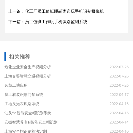
上一篇：化工厂员工值班睡岗离岗玩手机识别摄像机
下一篇：员工值班工作玩手机识别监测系统
相关推荐
危化企业安全生产视频分析
2022-07-26
上海交警智慧交通视频分析
2022-07-26
智慧工地应用
2022-07-26
员工着装识别门禁系统
2022-04-17
工地反光衣识别系统
2022-04-16
汕头5g智能安全帽识别系统
2022-04-16
安徽智慧养老ai智能安全帽识别
2022-04-14
上海安全帽识别算法定制
2022-04-10