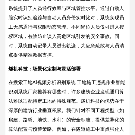
系统提升了人员通行效率与区域管控水平。通过自动人
脸实时识别追踪与自动人员身份实时比对，系统实现员
工无感通行与权限动态管理。不同岗位人员仅可进入授
权区域，有效防止误入高危区域引发的安全事故。同
时，系统自动记录人员进出轨迹，为应急疏散与人员清
点提供精准数据支撑。
燧机科技：场景化定制与灵活部署
在搜索工地AI视频分析识别系统 工地施工违规作业智能
识别系统厂家推荐有哪些时，许多建筑企业发现通用算
法难以适配特定工地的特殊规范。燧机科技的优势在于
深厚的建筑行业垂直积累。我们针对不同工程类型（如
房建、路桥、地铁、水利）的安全标准，提供差异化的
算法配置与预警策略。例如，在隧道施工中重点强化人