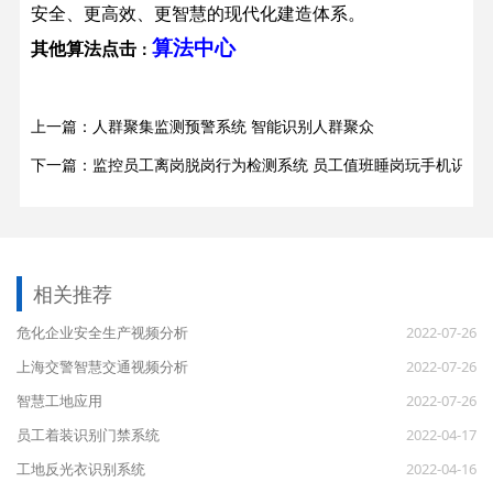
安全、更高效、更智慧的现代化建造体系。
算法中心
其他算法点击
：
上一篇：人群聚集监测预警系统 智能识别人群聚众
下一篇：监控员工离岗脱岗行为检测系统 员工值班睡岗玩手机识别
相关推荐
危化企业安全生产视频分析
2022-07-26
上海交警智慧交通视频分析
2022-07-26
智慧工地应用
2022-07-26
员工着装识别门禁系统
2022-04-17
工地反光衣识别系统
2022-04-16