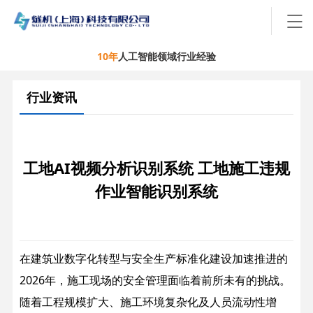
10年
人工智能领域行业经验
行业资讯
工地AI视频分析识别系统 工地施工违规
作业智能识别系统
在建筑业数字化转型与安全生产标准化建设加速推进的
2026年，施工现场的安全管理面临着前所未有的挑战。
随着工程规模扩大、施工环境复杂化及人员流动性增