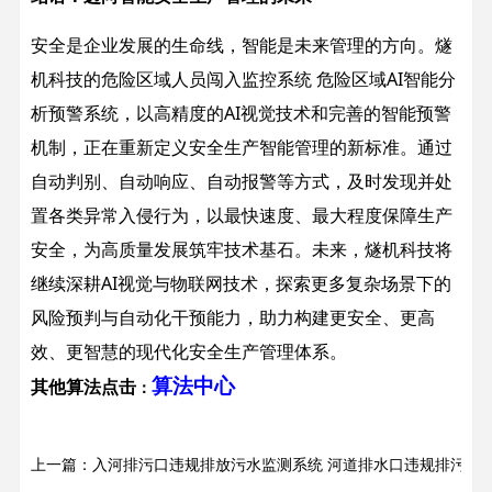
安全是企业发展的生命线，智能是未来管理的方向。燧
机科技的危险区域人员闯入监控系统 危险区域AI智能分
析预警系统，以高精度的AI视觉技术和完善的智能预警
机制，正在重新定义安全生产智能管理的新标准。通过
自动判别、自动响应、自动报警等方式，及时发现并处
置各类异常入侵行为，以最快速度、最大程度保障生产
安全，为高质量发展筑牢技术基石。
未来，燧机科技将
继续深耕AI视觉与物联网技术，探索更多复杂场景下的
风险预判与自动化干预能力，助力构建更安全、更高
效、更智慧的现代化安全生产管理体系。
算法中心
其他算法点击
：
上一篇：入河排污口违规排放污水监测系统 河道排水口违规排污识