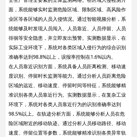
全生产管理全要素的立体监测网络。
在区域入侵检测方
面，系统能够实时监测危险区域、限制区域、高风险作
业区等各区域的人员入侵情况。通过智能视频分析，系
统能够及时发现人员闯入、人员靠近、人员停留、人员
徘徊等安全隐患，并立即发出预警。实测数据显示，在
实际工业环境下，系统对各类区域入侵行为的综合识别
准确率达到98.8%以上，误报率控制在1.6%以内。
在人员靠近识别方面，系统具备人员距离检测、移动速
度识别、停留时长监测等能力。通过分析人员距离危险
区域的远近、移动速度、停留时间等特征，系统能够精
准识别各类人员靠近行为。实测数据显示，在复杂工业
环境下，系统对各类人员靠近行为的识别准确率达到
98.5%以上。
在轨迹分析方面，系统能够分析人员在危
险区域附近的移动轨迹。通过分析人员移动路径、移动
速度、停留位置等参数，系统能够精准识别各类异常轨