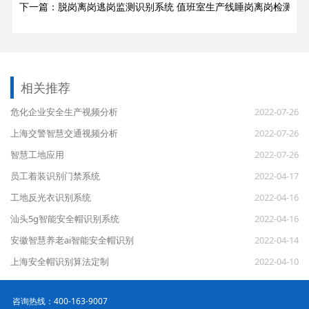
下一篇：脱岗离岗逃岗监测识别系统 值班室生产线睡岗离岗检测系
相关推荐
危化企业安全生产视频分析
2022-07-26
上海交警智慧交通视频分析
2022-07-26
智慧工地应用
2022-07-26
员工着装识别门禁系统
2022-04-17
工地反光衣识别系统
2022-04-16
汕头5g智能安全帽识别系统
2022-04-16
安徽智慧养老ai智能安全帽识别
2022-04-14
上海安全帽识别算法定制
2022-04-10
咨询热线：400-163-9007