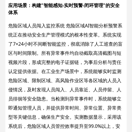
应用场景：构建"智能感知-实时预警-闭环管理"的安全
体系
危险区域人员闯入监控系统 危险区域AI智能分析预警系
统正在推动安全生产管理模式的根本性变革。系统实现
了7×24小时不间断智能监控，彻底消除了人工巡查的盲
区与时间限制。所有异常事件均自动截取高清截图与短
视频片段，形成完整的电子证据链，为事后分析与责任
认定提供依据。
在工业生产场景中，系统能够实时监测
危险区域、限制区域、高风险作业区等各区域的人员入
侵情况，及时发现人员闯入、人员靠近、人员停留、人
员徘徊等安全隐患。当检测到异常事件时，系统能够立
即通知管理人员，并提供异常时间、异常位置、异常类
型等关键信息，确保生产安全。实测数据显示，采用该
系统后，危险区域人员管控效率提升至99.0%以上，安