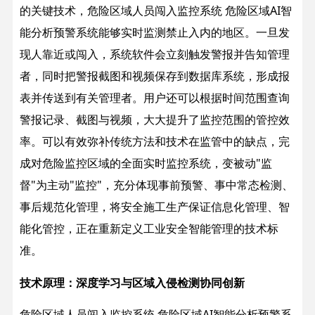
的关键技术，危险区域人员闯入监控系统 危险区域AI智
能分析预警系统能够实时监测禁止入内的地区。一旦发
现人靠近或闯入，系统软件会立刻触发警报并告知管理
者，同时把警报截图和视频保存到数据库系统，形成报
表并传送到有关管理者。用户还可以根据时间范围查询
警报记录、截图与视频，大大提升了监控范围的管控效
率。可以有效弥补传统方法和技术在监管中的缺点，完
成对危险监控区域的全面实时监控系统，变被动"监
督"为主动"监控"，充分体现事前预警、事中常态检测、
事后规范化管理，将安全施工生产保证信息化管理、智
能化管控，正在重新定义工业安全智能管理的技术标
准。
技术原理：深度学习与区域入侵检测协同创新
危险区域人员闯入监控系统 危险区域AI智能分析预警系