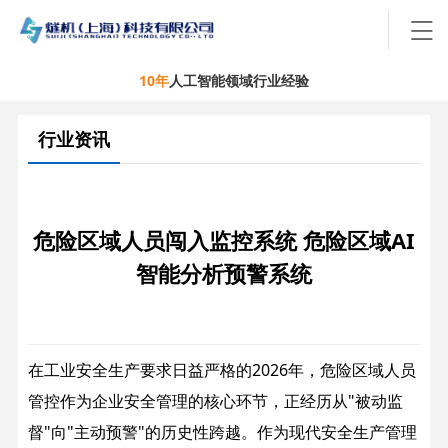
10年
人工智能领域行业经验
行业资讯
危险区域人员闯入监控系统 危险区域AI
智能分析预警系统
在工业安全生产要求日益严格的2026年，危险区域人员
管控作为企业安全管理的核心环节，正经历从"被动监
督"向"主动预警"的历史性跨越。作为现代安全生产管理