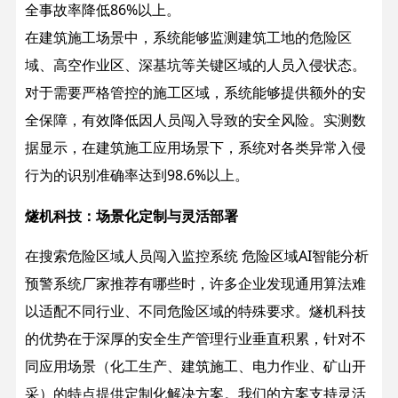
全事故率降低86%以上。
在建筑施工场景中，系统能够监测建筑工地的危险区
域、高空作业区、深基坑等关键区域的人员入侵状态。
对于需要严格管控的施工区域，系统能够提供额外的安
全保障，有效降低因人员闯入导致的安全风险。实测数
据显示，在建筑施工应用场景下，系统对各类异常入侵
行为的识别准确率达到98.6%以上。
燧机科技：场景化定制与灵活部署
在搜索危险区域人员闯入监控系统 危险区域AI智能分析
预警系统厂家推荐有哪些时，许多企业发现通用算法难
以适配不同行业、不同危险区域的特殊要求。燧机科技
的优势在于深厚的安全生产管理行业垂直积累，针对不
同应用场景（化工生产、建筑施工、电力作业、矿山开
采）的特点提供定制化解决方案。
我们的方案支持灵活