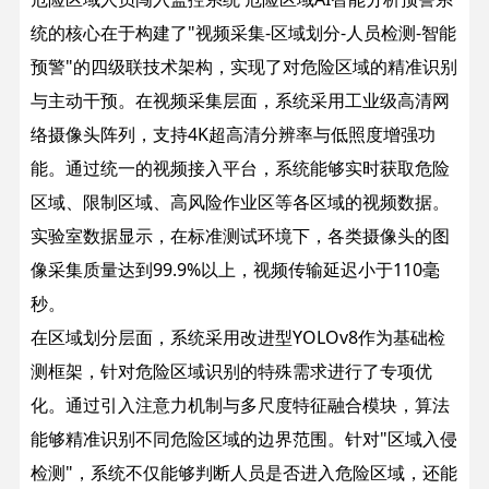
统的核心在于构建了"视频采集-区域划分-人员检测-智能
预警"的四级联技术架构，实现了对危险区域的精准识别
与主动干预。
在视频采集层面，系统采用工业级高清网
络摄像头阵列，支持4K超高清分辨率与低照度增强功
能。通过统一的视频接入平台，系统能够实时获取危险
区域、限制区域、高风险作业区等各区域的视频数据。
实验室数据显示，在标准测试环境下，各类摄像头的图
像采集质量达到99.9%以上，视频传输延迟小于110毫
秒。
在区域划分层面，系统采用改进型YOLOv8作为基础检
测框架，针对危险区域识别的特殊需求进行了专项优
化。通过引入注意力机制与多尺度特征融合模块，算法
能够精准识别不同危险区域的边界范围。针对"区域入侵
检测"，系统不仅能够判断人员是否进入危险区域，还能