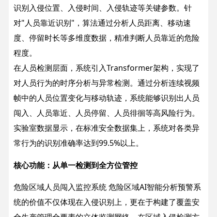
识别入侵位置、入侵时间、入侵轨迹等关键参数。针
对"人员靠近识别"，算法通过分析人员距离、移动速
度、停留时长等多维度数据，精准判断人员靠近的危险
程度。
在人员检测层面，系统引入Transformer架构，实现了
对人员行为的时序分析与异常检测。通过分析连续视频
帧中的人员位置变化与移动轨迹，系统能够识别出人员
闯入、人员靠近、人员停留、人员徘徊等高风险行为。
实验室数据显示，在标准安全数据集上，系统对各类异
常行为的识别准确率达到99.5%以上。
核心功能：从单一检测到全方位管控
危险区域人员闯入监控系统 危险区域AI智能分析预警系
统的价值不仅体现在入侵识别上，更在于构建了覆盖安