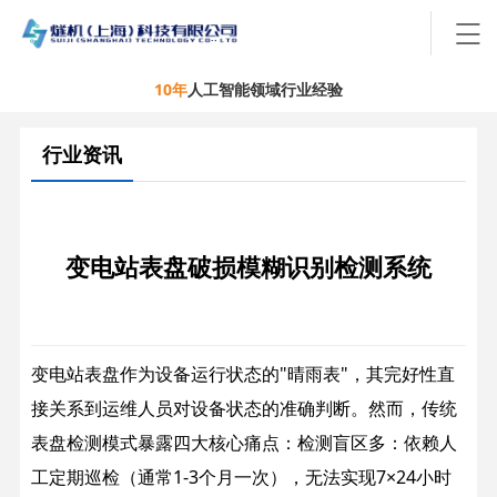
10年
人工智能领域行业经验
行业资讯
变电站表盘破损模糊识别检测系统
变电站表盘作为设备运行状态的"晴雨表"，其完好性直
接关系到运维人员对设备状态的准确判断。然而，传统
表盘检测模式暴露四大核心痛点：
检测盲区多：依赖人
工定期巡检（通常1-3个月一次），无法实现7×24小时