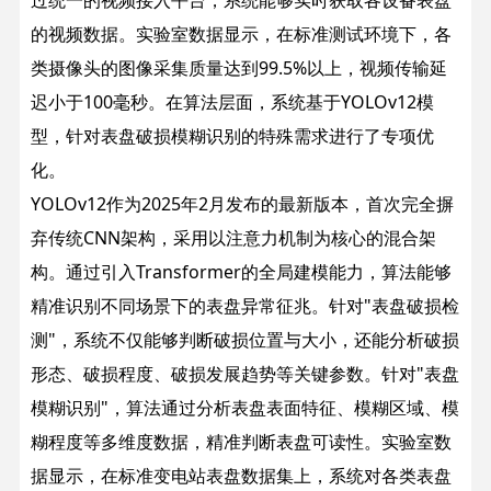
的视频数据。实验室数据显示，在标准测试环境下，各
类摄像头的图像采集质量达到99.5%以上，视频传输延
迟小于100毫秒。
在算法层面，系统基于YOLOv12模
型，针对表盘破损模糊识别的特殊需求进行了专项优
化。
YOLOv12作为2025年2月发布的最新版本，首次完全摒
弃传统CNN架构，采用以注意力机制为核心的混合架
构。通过引入Transformer的全局建模能力，算法能够
精准识别不同场景下的表盘异常征兆。针对"表盘破损检
测"，系统不仅能够判断破损位置与大小，还能分析破损
形态、破损程度、破损发展趋势等关键参数。针对"表盘
模糊识别"，算法通过分析表盘表面特征、模糊区域、模
糊程度等多维度数据，精准判断表盘可读性。
实验室数
据显示，在标准变电站表盘数据集上，系统对各类表盘