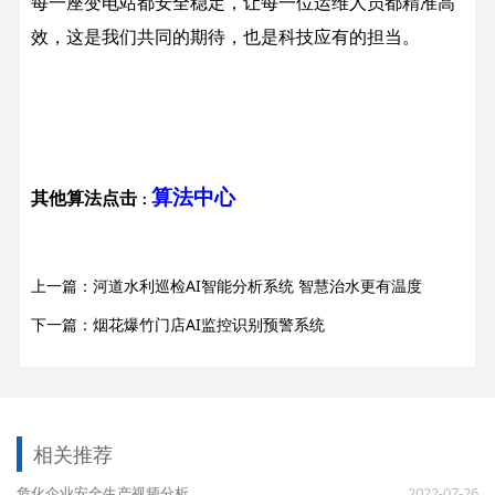
每一座变电站都安全稳定，让每一位运维人员都精准高
效，这是我们共同的期待，也是科技应有的担当。
算法中心
其他算法点击
：
上一篇：河道水利巡检AI智能分析系统 智慧治水更有温度
下一篇：烟花爆竹门店AI监控识别预警系统
相关推荐
危化企业安全生产视频分析
2022-07-26