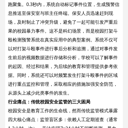
跑聚集。0.3秒内，系统自动标记事件位置，生成预警信
息推送至保安室与班主任终端。保安人员迅速赶到现
场，及时制止了冲突升级，避免了一起可能引发严重后
果的校园暴力事件。
这不是科幻场景，而是校园打架斗
殴检测预警系统在真实应用中的典型案例。系统不仅可
以对打架斗殴事件进行事后分析和追溯，通过对事件发
生前后的视频数据进行存储和分析，学校可以了解事件
的起因、经过和结果，为后续的教育和管理提供参考依
据。同时，系统还可以对频繁发生打架斗殴事件的区域
进行重点监控和管理，采取相应的措施加强安全防范，
从源头上减少此类事件的发生。
行业痛点：传统校园安全监管的三大困局
校园安全是教育工作的生命线，然而传统监管模式暴露
四大核心痛点：
监管盲区多：依赖人工定期巡查（通常