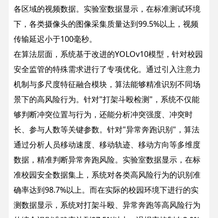
各区域的视频数据。实验室数据显示，在标准测试环境
下，各类摄像头的图像采集质量达到99.5%以上，视频
传输延迟小于100毫秒。
在算法层面，系统基于改进的YOLOv10模型，针对校园
安全监管的特殊需求进行了专项优化。通过引入注意力
机制与多尺度特征融合模块，算法能够精准识别不同场
景下的高风险行为。针对"打架斗殴检测"，系统不仅能
够判断冲突位置与行为，还能分析冲突强度、冲突时
长、参与人数等关键参数。针对"异常奔跑识别"，算法
通过分析人员移动速度、移动轨迹、移动方向等多维度
数据，精准判断异常奔跑风险。
实验室数据显示，在标
准校园安全数据集上，系统对各类高风险行为的识别准
确率达到98.7%以上。而在实际的校园环境下进行的实
测数据显示，系统对打架斗殴、异常奔跑等高风险行为