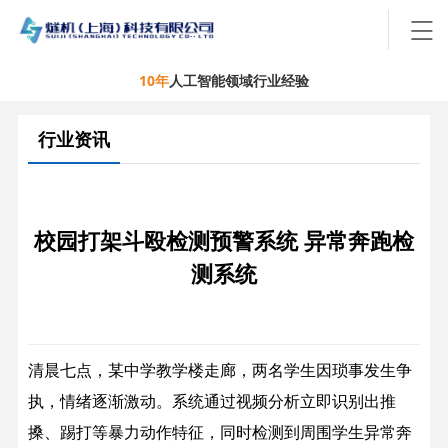
10年
人工智能领域行业经验
行业资讯
校园打架斗殴检测预警系统 异常奔跑检
测系统
清晨七点，某中学教学楼走廊，两名学生因琐事发生争
执，情绪逐渐激动。系统通过视频分析立即识别出推
搡、踢打等暴力动作特征，同时检测到周围学生异常奔