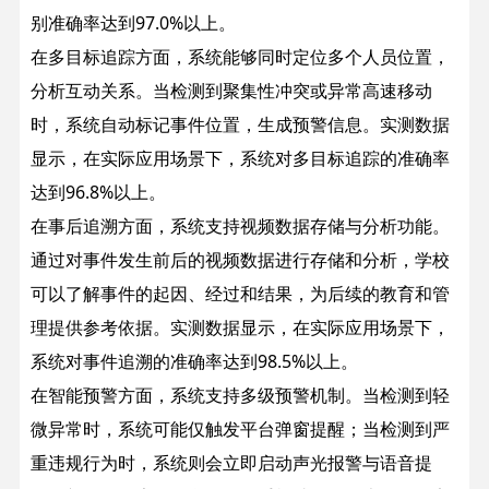
别准确率达到97.0%以上。
在多目标追踪方面，系统能够同时定位多个人员位置，
分析互动关系。当检测到聚集性冲突或异常高速移动
时，系统自动标记事件位置，生成预警信息。实测数据
显示，在实际应用场景下，系统对多目标追踪的准确率
达到96.8%以上。
在事后追溯方面，系统支持视频数据存储与分析功能。
通过对事件发生前后的视频数据进行存储和分析，学校
可以了解事件的起因、经过和结果，为后续的教育和管
理提供参考依据。实测数据显示，在实际应用场景下，
系统对事件追溯的准确率达到98.5%以上。
在智能预警方面，系统支持多级预警机制。当检测到轻
微异常时，系统可能仅触发平台弹窗提醒；当检测到严
重违规行为时，系统则会立即启动声光报警与语音提