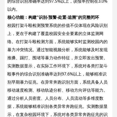
的综合识别准确率达到97.5%以上，误报率控制在3.0%
以内。
核心功能：构建"识别-预警-处置-追溯"的完整闭环
校园打架斗殴检测预警系统的价值不仅体现在风险识别
上，更在于构建了覆盖校园安全全要素的立体监测网
络。
在打架斗殴检测方面，系统能够实时监测校园内的
暴力冲突情况。通过智能视频分析，系统能够及时发现
推搡、踢打、围堵等暴力动作特征，并立即发出预警。
实测数据显示，在实际工作环境下，系统对各类打架斗
殴事件的综合识别准确率达到97.6%以上，能够精准识
别早期暴力征兆。
在异常奔跑识别方面，系统具备人员
移动速度检测、移动轨迹分析、移动方向评估等能力。
通过分析人员密度、人员分布、人员流动等多维度数
据，系统能够精准识别各类异常奔跑征兆。实测数据显
示，在复杂校园环境下，系统对各类异常奔跑征兆的识