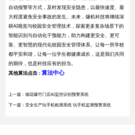
自动报警等方式，及时发现安全隐患，以最快速度、最
大程度避免安全事故的发生。
未来，燧机科技将继续深
耕AI视觉与校园安全管理技术，探索更多复杂场景下的
智能识别与自动化干预能力，助力构建更安全、更可
靠、更智慧的现代化校园安全管理体系。让每一所学校
都平安和谐，让每一位学生都健康成长，这是我们共同
的期待，也是科技应有的担当。
算法中心
其他算法点击
：
上一篇：烟花爆竹门店AI监控识别预警系统
下一篇：安全生产玩手机检测系统 玩手机监测预警系统