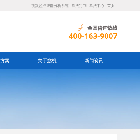
视频监控智能分析系统
算法定制
算法中心
首页
全国咨询热线
400-163-9007
决方案
关于燧机
新闻资讯