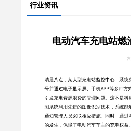
行业资讯
电动汽车充电站燃
发
清晨八点，某大型充电站监控中心，系统
号并通过电子显示屏、手机APP等多种
引发充电资源浪费的管理问题。
这不是科
测系统利用先进的图像识别技术，系统能
通知管理人员采取相应措施。同时，通过
的发生，保障了电动汽车车主的充电权益