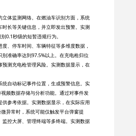
的立体监测网络。
在燃油车识别方面，系统
车时长等关键信息，并立即发出预警。实测
别0.1秒级的短暂违规行为。
进度、停车时间、车辆特征等多维度数据，
准确率达到97.5%以上。
在充电枪归位
够预测充电枪管理风险。实测数据显示，在
系统自动标记事件位置，生成预警信息。实
持视频数据存储与分析功能。通过对事件发
提供参考依据。实测数据显示，在实际应用
轻微异常时，系统可能仅触发平台弹窗提
、监控大屏、管理终端等多终端。实测数据