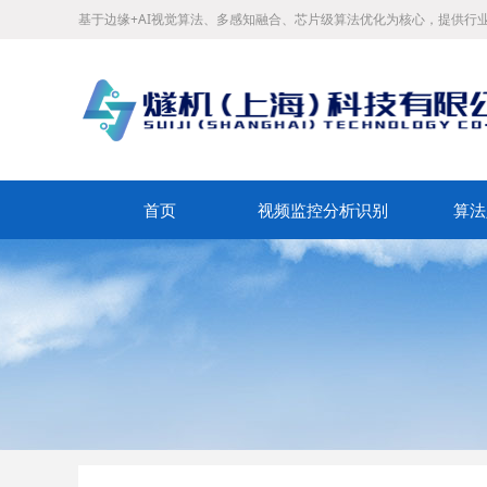
基于边缘+AI视觉算法、多感知融合、芯片级算法优化为核心，提供行
首页
视频监控分析识别
算法