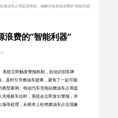
站燃油车占用监测系统：破解充电资源浪费的”智能利器”
浪费的”智能利器”
公司
。系统立即触发警报机制，自动识别车牌
场，及时引导燃油车驶离，避免了一起可能
的典型案例。电动汽车充电站燃油车占用监
入充电桩车位时，系统会立即发出警报，并
出场等处理，从根本上杜绝燃油车占位现象