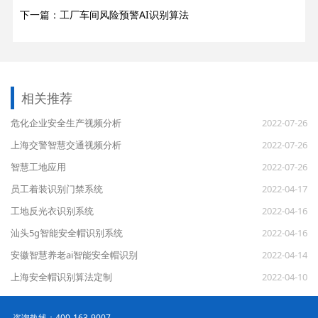
下一篇：工厂车间风险预警AI识别算法
相关推荐
危化企业安全生产视频分析
2022-07-26
上海交警智慧交通视频分析
2022-07-26
智慧工地应用
2022-07-26
员工着装识别门禁系统
2022-04-17
工地反光衣识别系统
2022-04-16
汕头5g智能安全帽识别系统
2022-04-16
安徽智慧养老ai智能安全帽识别
2022-04-14
上海安全帽识别算法定制
2022-04-10
咨询热线：400-163-9007