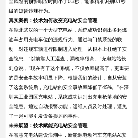
全风险的预警响应时间小于0.3秒，能够精准识别0.1秒
级的短暂违规行为。
真实案例：技术如何改变充电站安全管理
在湖北武汉的一个大型充电站，系统成功识别出多起燃
油车占用充电车位的违规行为。通过与门禁系统的联
动，对违规车辆进行限制进入处理，从根本上杜绝了安
全隐患。
"以前靠人工巡查，漏检率很高。"充电站站长
刘总说，"现在有了这个系统，不仅效率提高了，更重要
的是安全事故率明显下降。根据我们的统计，自从安装
了这套系统后，充电站的安全事故率降低了45%。"
在深
圳某工业园区充电站，系统成功识别出充电枪落地的安
全隐患。通过自动报警功能，运维人员及时处理，避免
了一起可能引发设备损坏的事件。
未来展望：技术赋能充电站安全管理
在智慧充电站建设浪潮中，新能源电动汽车充电站AI安