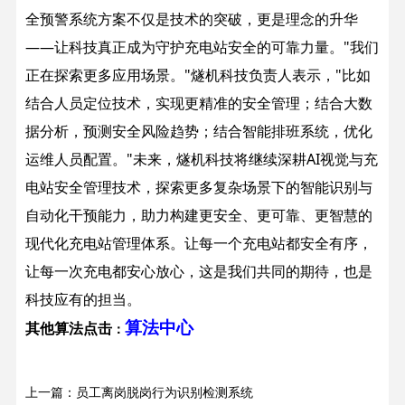
全预警系统方案不仅是技术的突破，更是理念的升华
——让科技真正成为守护充电站安全的可靠力量。
"我们
正在探索更多应用场景。"燧机科技负责人表示，"比如
结合人员定位技术，实现更精准的安全管理；结合大数
据分析，预测安全风险趋势；结合智能排班系统，优化
运维人员配置。"
未来，燧机科技将继续深耕AI视觉与充
电站安全管理技术，探索更多复杂场景下的智能识别与
自动化干预能力，助力构建更安全、更可靠、更智慧的
现代化充电站管理体系。让每一个充电站都安全有序，
让每一次充电都安心放心，这是我们共同的期待，也是
科技应有的担当。
算法中心
其他算法点击
：
上一篇：员工离岗脱岗行为识别检测系统