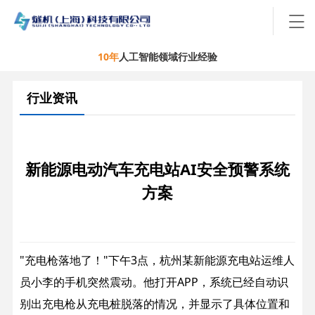
10年
人工智能领域行业经验
行业资讯
新能源电动汽车充电站AI安全预警系统
方案
"充电枪落地了！"下午3点，杭州某新能源充电站运维人
员小李的手机突然震动。他打开APP，系统已经自动识
别出充电枪从充电桩脱落的情况，并显示了具体位置和