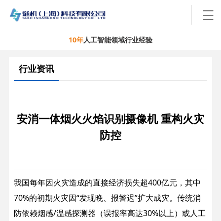
10年
人工智能领域行业经验
行业资讯
安消一体烟火火焰识别摄像机 重构火灾
防控
我国每年因火灾造成的直接经济损失超400亿元，其中
70%的初期火灾因“发现晚、报警迟”扩大成灾。传统消
防依赖烟感/温感探测器（误报率高达30%以上）或人工